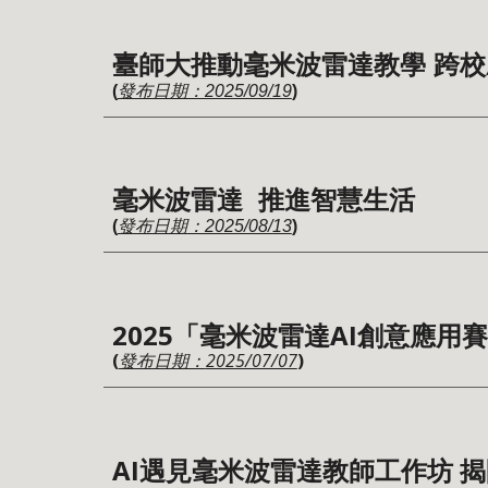
臺師大推動毫米波雷達教學 跨校
(
發布日期：2025/09/19
)
毫米波雷達 推進智慧生活
(
發布日期：2025/08/13
)
2025「毫米波雷達AI創意應用
(
2025/07/07
)
發布日期：
AI遇見毫米波雷達教師工作坊 