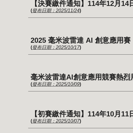
【決賽繳件通知】114年12月1
(
發布日期：2025/11/24
)
2025 毫米波雷達 AI 創意應
(
發布日期：2025/10/
17
)
毫米波雷達AI創意應用競賽熱烈
(
發布日期：2025/10/09
)
【初賽繳件通知】114年10月1
(
發布日期：2025/10/07
)